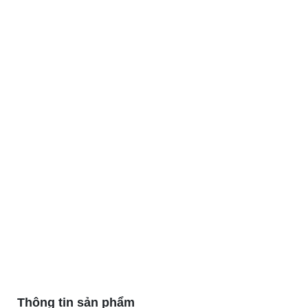
Thông tin sản phẩm