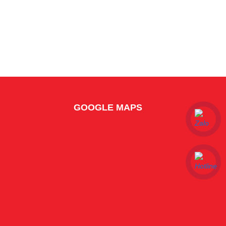
GOOGLE MAPS